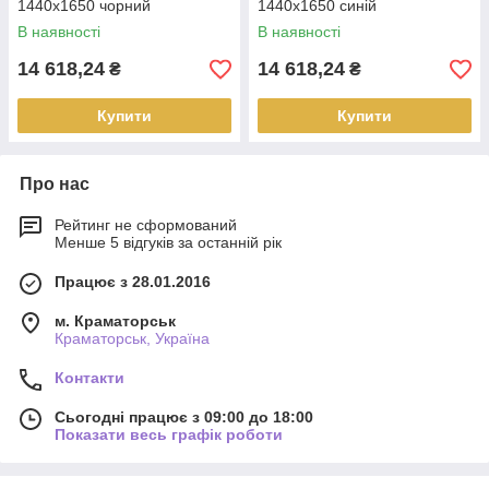
1440х1650 чорний
1440х1650 синій
В наявності
В наявності
14 618,24
14 618,24
₴
₴
Купити
Купити
Про нас
Рейтинг не сформований
Менше 5 відгуків за останній рік
Працює з 28.01.2016
м. Краматорськ
Краматорськ, Україна
Контакти
Сьогодні працює з 09:00 до 18:00
Показати весь графік роботи