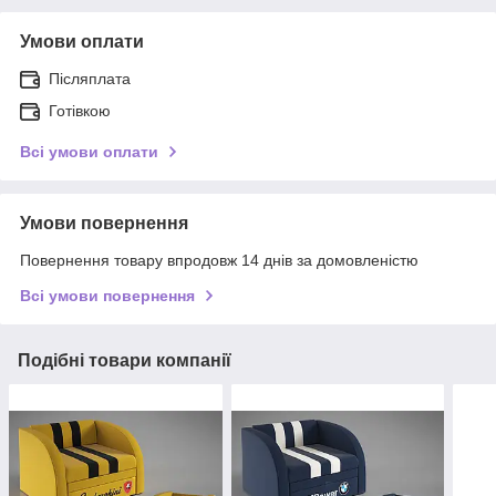
Умови оплати
Післяплата
Готівкою
Всі умови оплати
Умови повернення
Повернення товару впродовж 14 днів за домовленістю
Всі умови повернення
Подібні товари компанії