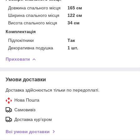
Довжина спального місця
165 см
Ширина спального місця
122 см
Висота спального місця
34 см
Комплектація
Підлокітники
Так
Декоративна подушка
1 шт.
Приховати
Умови доставки
Доставка здійснюється тільки по передоплаті.
Нова Пошта
Самовивіз
Доставка кур'єром
Всі умови доставки