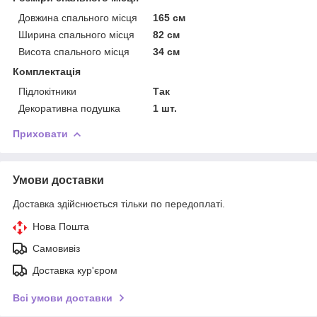
Довжина спального місця
165 см
Ширина спального місця
82 см
Висота спального місця
34 см
Комплектація
Підлокітники
Так
Декоративна подушка
1 шт.
Приховати
Умови доставки
Доставка здійснюється тільки по передоплаті.
Нова Пошта
Самовивіз
Доставка кур'єром
Всі умови доставки