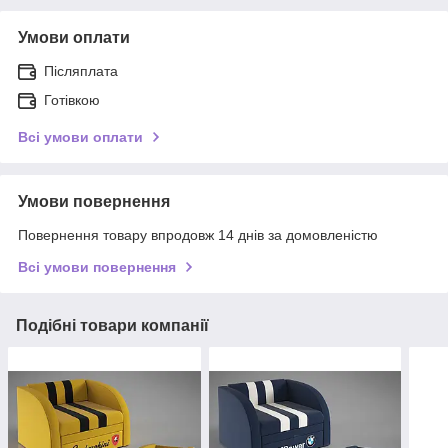
Умови оплати
Післяплата
Готівкою
Всі умови оплати
Умови повернення
Повернення товару впродовж 14 днів за домовленістю
Всі умови повернення
Подібні товари компанії