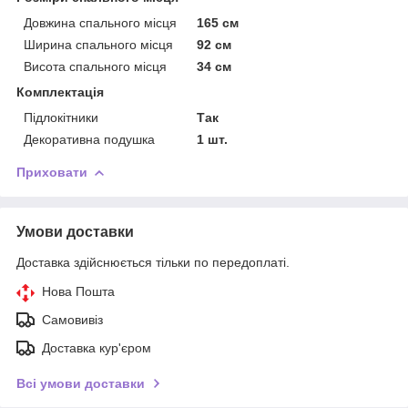
Довжина спального місця
165 см
Ширина спального місця
92 см
Висота спального місця
34 см
Комплектація
Підлокітники
Так
Декоративна подушка
1 шт.
Приховати
Умови доставки
Доставка здійснюється тільки по передоплаті.
Нова Пошта
Самовивіз
Доставка кур'єром
Всі умови доставки