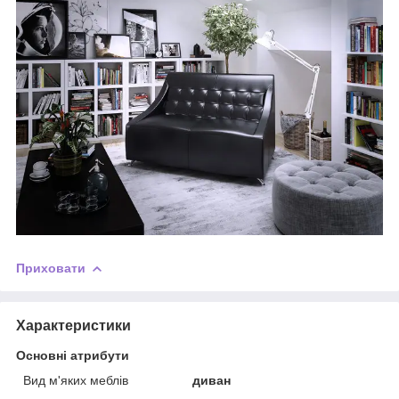
Приховати
Характеристики
Основні атрибути
Вид м'яких меблів
диван