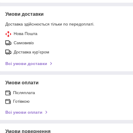
Умови доставки
Доставка здійснюється тільки по передоплаті.
Нова Пошта
Самовивіз
Доставка кур'єром
Всі умови доставки
Умови оплати
Післяплата
Готівкою
Всі умови оплати
Умови повернення