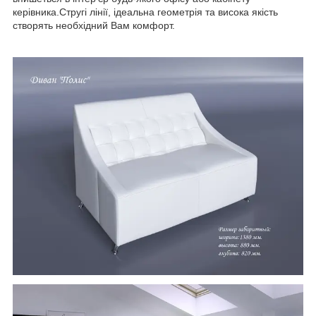
керівника.Стругі лінії, ідеальна геометрія та висока якість
створять необхідний Вам комфорт.