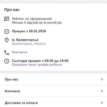
Про нас
Рейтинг не сформований
Менше 5 відгуків за останній рік
Працює з 28.01.2016
м. Краматорськ
Краматорськ, Україна
Контакти
Сьогодні працює з 09:00 до 15:00
Показати весь графік роботи
Про нас
Контакти
Доставка та оплата