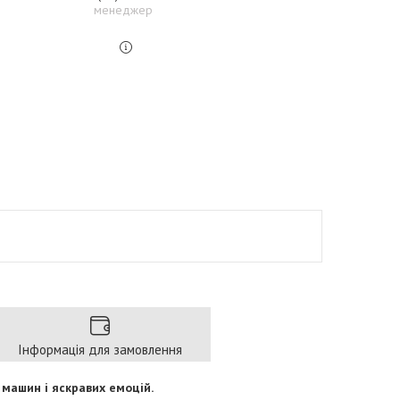
менеджер
Інформація для замовлення
машин і яскравих емоцій.