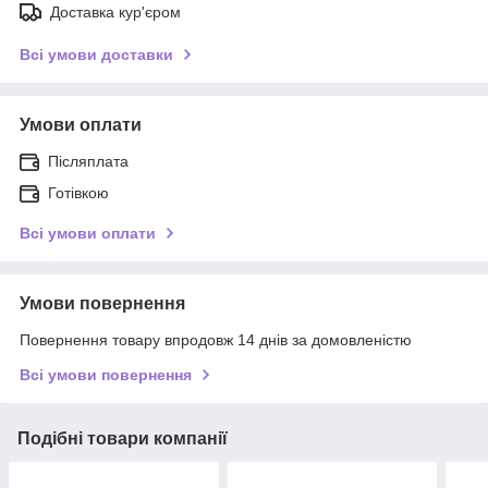
Доставка кур'єром
Всі умови доставки
Умови оплати
Післяплата
Готівкою
Всі умови оплати
Умови повернення
Повернення товару впродовж 14 днів за домовленістю
Всі умови повернення
Подібні товари компанії