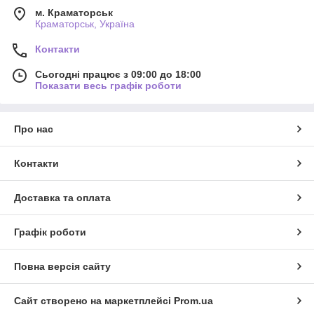
м. Краматорськ
Краматорськ, Україна
Контакти
Сьогодні працює з 09:00 до 18:00
Показати весь графік роботи
Про нас
Контакти
Доставка та оплата
Графік роботи
Повна версія сайту
Сайт створено на маркетплейсі
Prom.ua