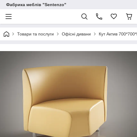
Фабрика меблів "Sentenzo"
Товари та послуги
Офісні дивани
Кут Актив 700*700