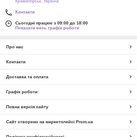
Краматорськ, Україна
Контакти
Сьогодні працює з 09:00 до 18:00
Показати весь графік роботи
Про нас
Контакти
Доставка та оплата
Графік роботи
Повна версія сайту
Сайт створено на маркетплейсі
Prom.ua
Політика конфіденційності