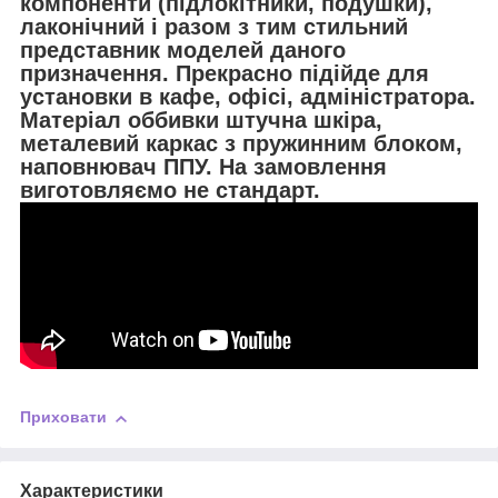
компоненти (підлокітники, подушки),
лаконічний і разом з тим стильний
представник моделей даного
призначення. Прекрасно підійде для
установки в кафе, офісі, адміністратора.
Матеріал оббивки штучна шкіра,
металевий каркас з пружинним блоком,
наповнювач ППУ. На замовлення
виготовляємо не стандарт.
Приховати
Характеристики