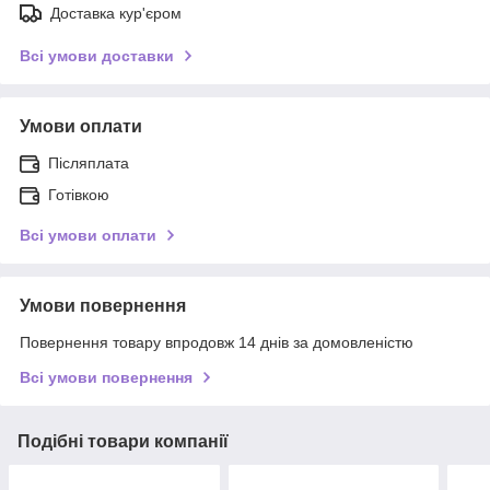
Доставка кур'єром
Всі умови доставки
Умови оплати
Післяплата
Готівкою
Всі умови оплати
Умови повернення
Повернення товару впродовж 14 днів за домовленістю
Всі умови повернення
Подібні товари компанії