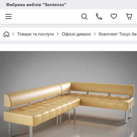
Фабрика меблів "Sentenzo"
Товари та послуги
Офісні дивани
Комплект Тонус бе