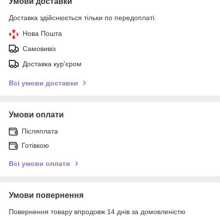
Умови доставки
Доставка здійснюється тільки по передоплаті.
Нова Пошта
Самовивіз
Доставка кур'єром
Всі умови доставки
Умови оплати
Післяплата
Готівкою
Всі умови оплати
Умови повернення
Повернення товару впродовж 14 днів за домовленістю