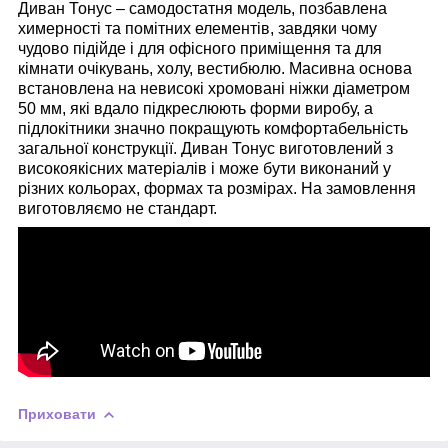
Диван Тонус – самодостатня модель, позбавлена
химерності та помітних елементів, завдяки чому
чудово підійде і для офісного приміщення та для
кімнати очікувань, холу, вестибюлю. Масивна основа
встановлена на невисокі хромовані ніжки діаметром
50 мм, які вдало підкреслюють форми виробу, а
підлокітники значно покращують комфортабельність
загальної конструкції. Диван Тонус виготовлений з
високоякісних матеріалів і може бути виконаний у
різних кольорах, формах та розмірах. На замовлення
виготовляємо не стандарт.
Приховати