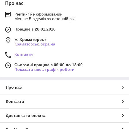
Про нас
Рейтинг не сформований
Менше 5 відгуків за останній рік
Працює з 28.01.2016
м. Краматорськ
Краматорськ, Україна
Контакти
Сьогодні працює з 09:00 до 18:00
Показати весь графік роботи
Про нас
Контакти
Доставка та оплата