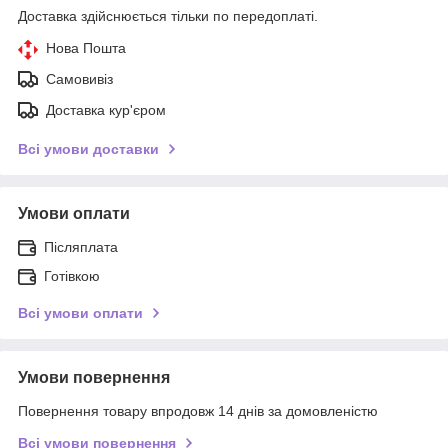
Доставка здійснюється тільки по передоплаті.
Нова Пошта
Самовивіз
Доставка кур'єром
Всі умови доставки
Умови оплати
Післяплата
Готівкою
Всі умови оплати
Умови повернення
Повернення товару впродовж 14 днів за домовленістю
Всі умови повернення