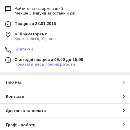
Рейтинг не сформований
Менше 5 відгуків за останній рік
Працює з 28.01.2016
м. Краматорськ
Краматорськ, Україна
Контакти
Сьогодні працює з 09:00 до 15:00
Показати весь графік роботи
Про нас
Контакти
Доставка та оплата
Графік роботи