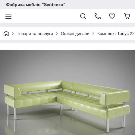
Фабрика меблів "Sentenzo"
Товари та послуги
Офісні дивани
Комплект Тонус 2