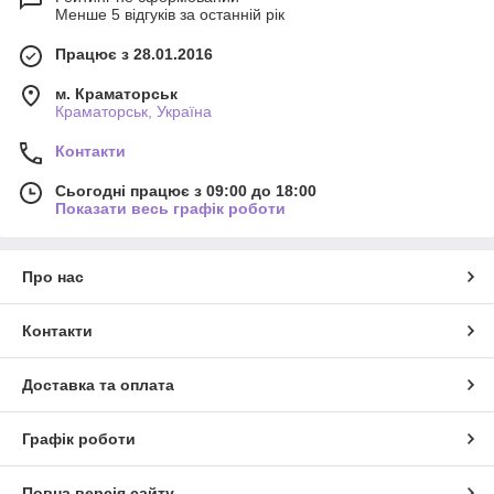
Менше 5 відгуків за останній рік
Працює з 28.01.2016
м. Краматорськ
Краматорськ, Україна
Контакти
Сьогодні працює з 09:00 до 18:00
Показати весь графік роботи
Про нас
Контакти
Доставка та оплата
Графік роботи
Повна версія сайту