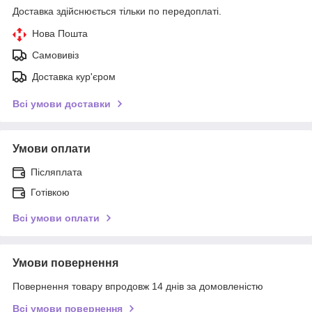
Доставка здійснюється тільки по передоплаті.
Нова Пошта
Самовивіз
Доставка кур'єром
Всі умови доставки
Умови оплати
Післяплата
Готівкою
Всі умови оплати
Умови повернення
Повернення товару впродовж 14 днів за домовленістю
Всі умови повернення