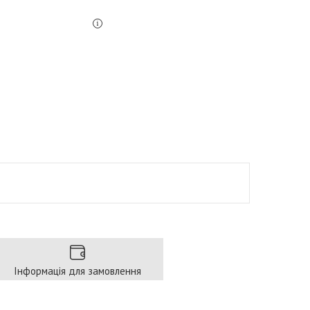
Інформація для замовлення