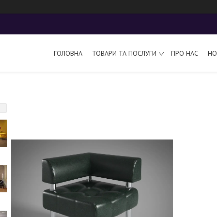
ГОЛОВНА
ТОВАРИ ТА ПОСЛУГИ
ПРО НАС
НО