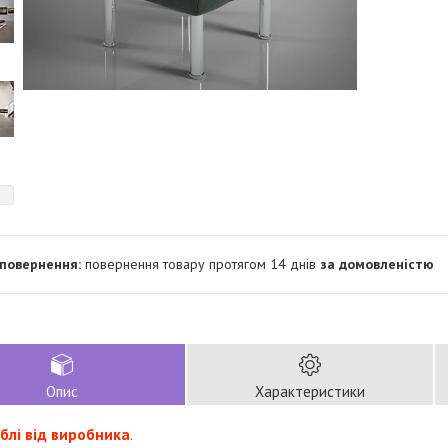
повернення товару протягом 14 днів
за домовленістю
Опис
Характеристики
еблі від виробника
.