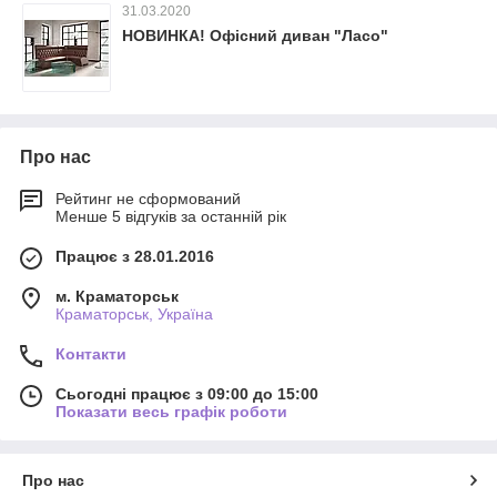
31.03.2020
НОВИНКА! Офісний диван "Ласо"
Про нас
Рейтинг не сформований
Менше 5 відгуків за останній рік
Працює з 28.01.2016
м. Краматорськ
Краматорськ, Україна
Контакти
Сьогодні працює з 09:00 до 15:00
Показати весь графік роботи
Про нас