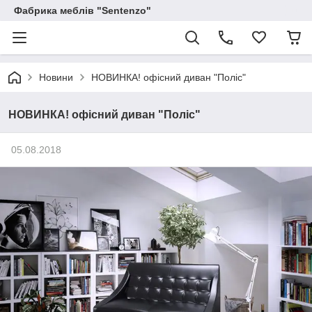
Фабрика меблів "Sentenzo"
Новини
НОВИНКА! офісний диван "Поліс"
НОВИНКА! офісний диван "Поліс"
05.08.2018